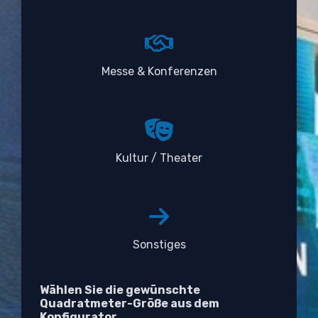
Messe & Konferenzen
Kultur / Theater
Sonstiges
Wählen Sie die gewünschte
Quadratmeter-Größe aus dem
Konfigurator