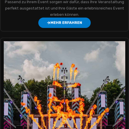
Passend zu Ihrem Event sorgen wir dafür, dass Ihre Veranstaltung
perfekt ausgestattet ist und Ihre Gäste ein erlebnisreiches Event
erleben können.
MEHR ERFAHREN