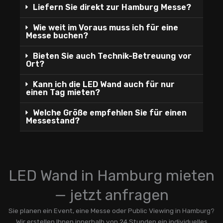
Liefern Sie direkt zur Hamburg Messe?
Wie weit im Voraus muss ich für eine
Messe buchen?
Bieten Sie auch Technik-Betreuung vor
Ort?
Kann ich die LED Wand auch für nur
einen Tag mieten?
Welche Größe empfehlen Sie für einen
Messestand?
LED Wand in Hamburg mieten
— jetzt anfragen
Sie planen ein Event, eine Messe oder Public Viewing in Hamburg?
Wir erstellen Ihnen innerhalb von 24 Stunden ein individuelles