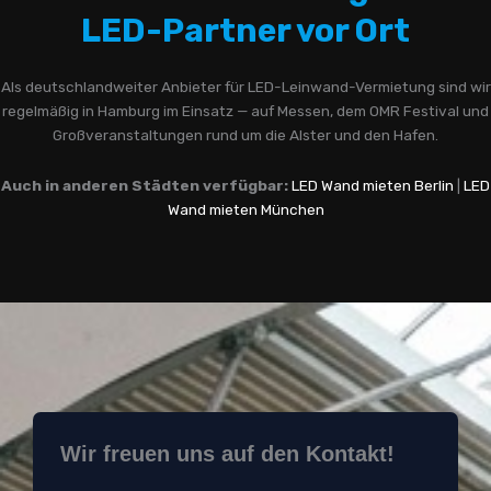
LED-Partner vor Ort
Als deutschlandweiter Anbieter für LED-Leinwand-Vermietung sind wir
regelmäßig in Hamburg im Einsatz — auf Messen, dem OMR Festival und
Großveranstaltungen rund um die Alster und den Hafen.
Auch in anderen Städten verfügbar:
LED Wand mieten Berlin
|
LED
Wand mieten München
Wir freuen uns auf den Kontakt!