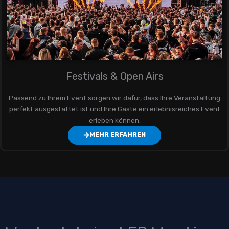
Festivals & Open Airs
Passend zu Ihrem Event sorgen wir dafür, dass Ihre Veranstaltung
perfekt ausgestattet ist und Ihre Gäste ein erlebnisreiches Event
erleben können.
MEHR ERFAHREN