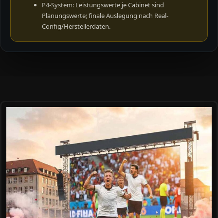
P4-System: Leistungswerte je Cabinet sind
Planungswerte; finale Auslegung nach Real-
Config/Herstellerdaten.