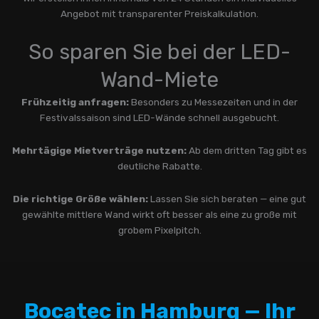
Angebot mit transparenter Preiskalkulation.
So sparen Sie bei der LED-
Wand-Miete
Frühzeitig anfragen:
Besonders zu Messezeiten und in der
Festivalssaison sind LED-Wände schnell ausgebucht.
Mehrtägige Mietverträge nutzen:
Ab dem dritten Tag gibt es
deutliche Rabatte.
Die richtige Größe wählen:
Lassen Sie sich beraten — eine gut
gewählte mittlere Wand wirkt oft besser als eine zu große mit
grobem Pixelpitch.
Bocatec in Hamburg — Ihr