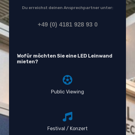
Du erreichst deinen Ansprechpartner unter:
+49 (0) 4181 928 93 0
Wofür möchten Sie eine LED Leinwand
mieten?
Public Viewing
Festival / Konzert