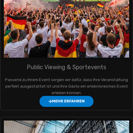
Public Viewing & Sportevents
Passend zu Ihrem Event sorgen wir dafür, dass Ihre Veranstaltung
perfekt ausgestattet ist und Ihre Gäste ein erlebnisreiches Event
erleben können.
MEHR ERFAHREN