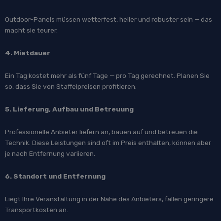
Outdoor-Panels müssen wetterfest, heller und robuster sein — das
macht sie teurer.
4. Mietdauer
Ein Tag kostet mehr als fünf Tage — pro Tag gerechnet. Planen Sie
so, dass Sie von Staffelpreisen profitieren.
5. Lieferung, Aufbau und Betreuung
Professionelle Anbieter liefern an, bauen auf und betreuen die
Technik. Diese Leistungen sind oft im Preis enthalten, können aber
je nach Entfernung variieren.
6. Standort und Entfernung
Liegt Ihre Veranstaltung in der Nähe des Anbieters, fallen geringere
Transportkosten an.