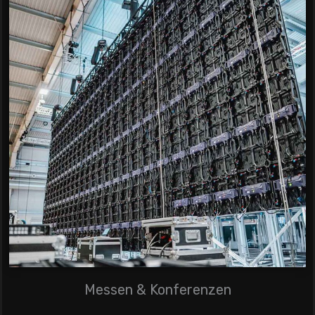
Messen & Konferenzen