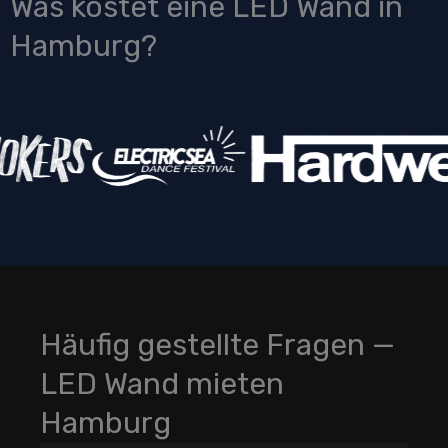
Was kostet eine LED Wand in
Hamburg?
Häufig gestellte Fragen —
LED Wand mieten
Hamburg